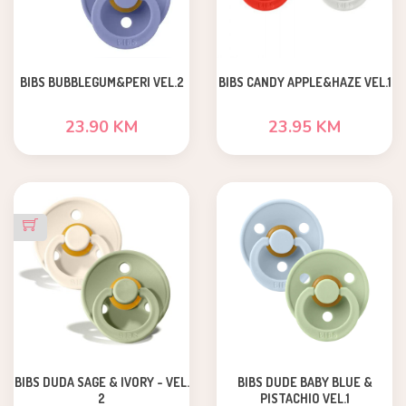
BIBS BUBBLEGUM&PERI VEL.2
BIBS CANDY APPLE&HAZE VEL.1
23.90 KM
23.95 KM
BIBS DUDA SAGE & IVORY - VEL.
BIBS DUDE BABY BLUE &
2
PISTACHIO VEL.1