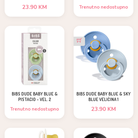
23.90 KM
Trenutno nedostupno
BIBS DUDE BABY BLUE &
BIBS DUDE BABY BLUE & SKY
PISTACIO - VEL. 2
BLUE VELIČINA 1
23.90 KM
Trenutno nedostupno