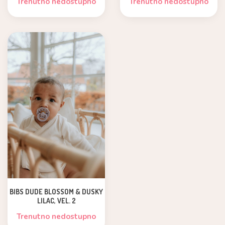
Trenutno nedostupno
Trenutno nedostupno
BIBS DUDE BLOSSOM & DUSKY
LILAC, VEL. 2
Trenutno nedostupno