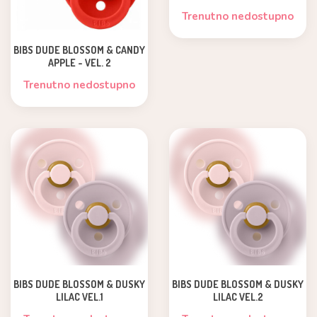
Trenutno nedostupno
BIBS DUDE BLOSSOM & CANDY
APPLE - VEL. 2
Trenutno nedostupno
BIBS DUDE BLOSSOM & DUSKY
BIBS DUDE BLOSSOM & DUSKY
LILAC VEL.1
LILAC VEL.2