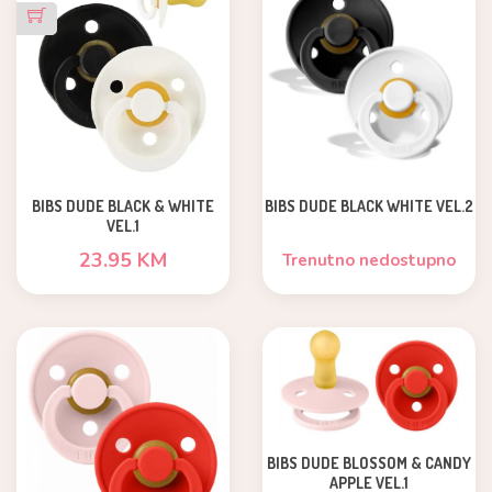
BIBS DUDE BLACK & WHITE
BIBS DUDE BLACK WHITE VEL.2
VEL.1
23.95 KM
Trenutno nedostupno
BIBS DUDE BLOSSOM & CANDY
APPLE VEL.1