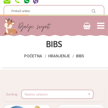
BIBS
POČETNA
HRANJENJE
BIBS
Sortiraj: