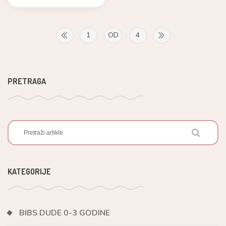
1
OD
4
PRETRAGA
KATEGORIJE
BIBS DUDE 0-3 GODINE