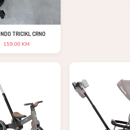
NDO TRICIKL CRNO
159.00 KM