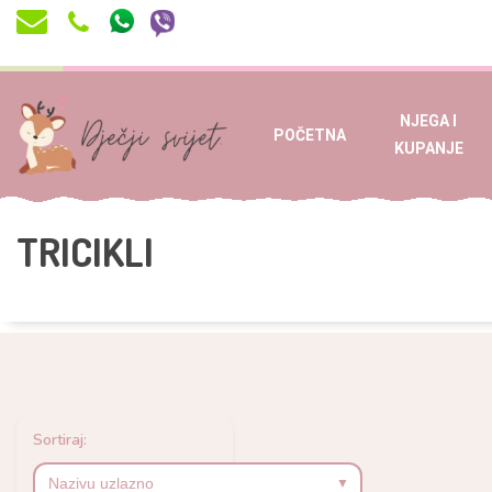
NJEGA I
POČETNA
KUPANJE
TRICIKLI
Sortiraj: