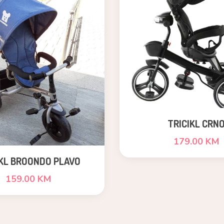
TRICIKL CRN
179.00 KM
IKL BROONDO PLAVO
159.00 KM