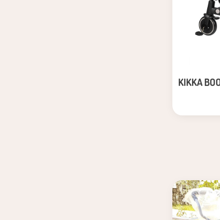
KIKKA BOO