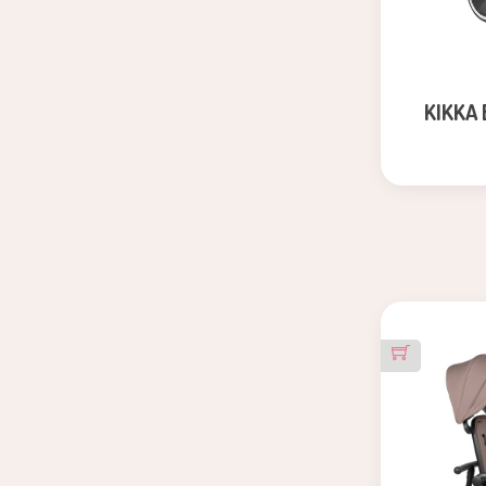
KIKKA 