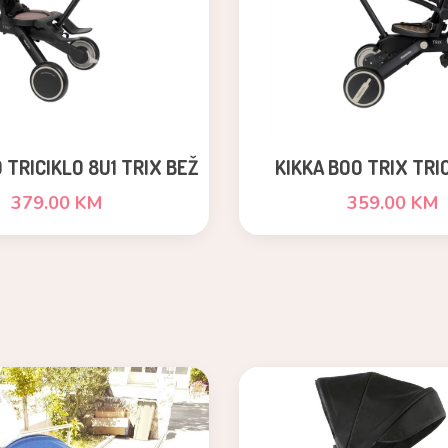
 TRICIKLO 8U1 TRIX BEŽ
KIKKA BOO TRIX TRIC
379.00 KM
359.00 KM