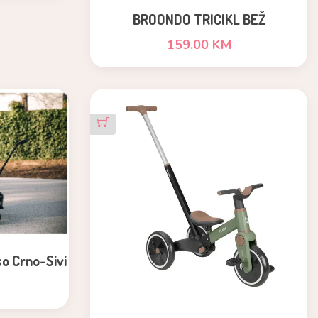
BROONDO TRICIKL BEŽ
159.00 KM
so Crno-Sivi