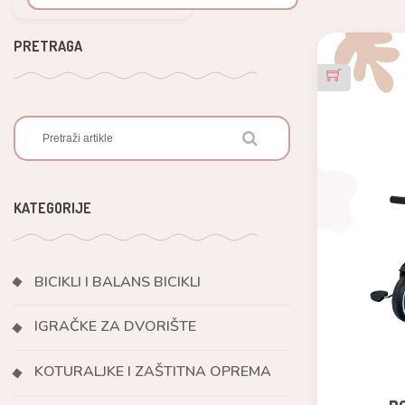
PRETRAGA
KATEGORIJE
BICIKLI I BALANS BICIKLI
IGRAČKE ZA DVORIŠTE
KOTURALJKE I ZAŠTITNA OPREMA