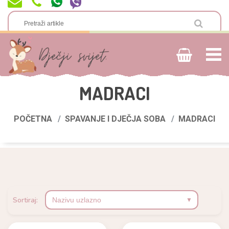
MADRACI
POČETNA
SPAVANJE I DJEČJA SOBA
MADRACI
Sortiraj: