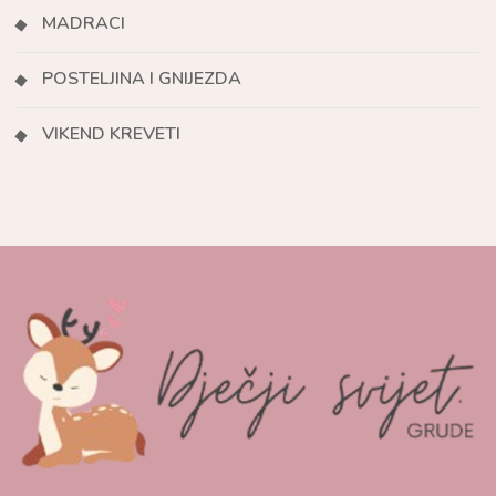
MADRACI
POSTELJINA I GNIJEZDA
VIKEND KREVETI