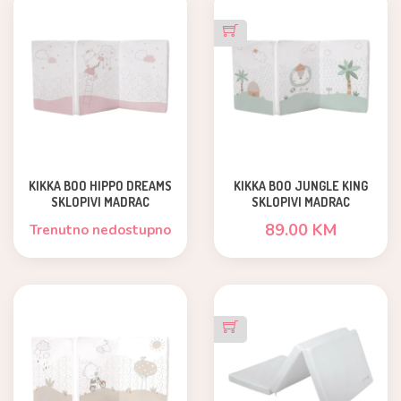
KIKKA BOO HIPPO DREAMS
KIKKA BOO JUNGLE KING
SKLOPIVI MADRAC
SKLOPIVI MADRAC
89.00 KM
Trenutno nedostupno