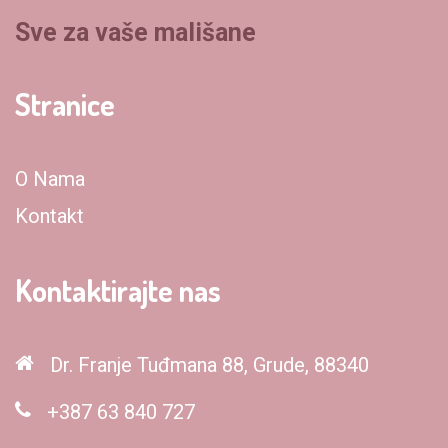
Sve za vaše mališane
Stranice
O Nama
Kontakt
Kontaktirajte nas
Dr. Franje Tuđmana 88, Grude, 88340
+387 63 840 727