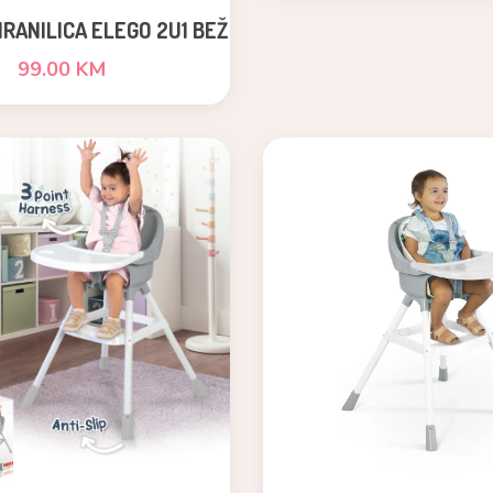
RANILICA ELEGO 2U1 BEŽ
99.00 KM