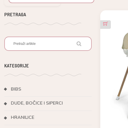
PRETRAGA
KATEGORIJE
BIBS
DUDE, BOČICE I SIPERCI
HRANILICE