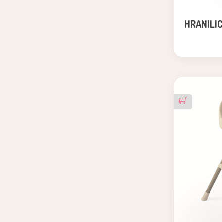
HRANILI