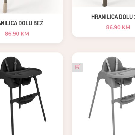
HRANILICA DOLU 
NILICA DOLU BEŽ
86.90 KM
86.90 KM