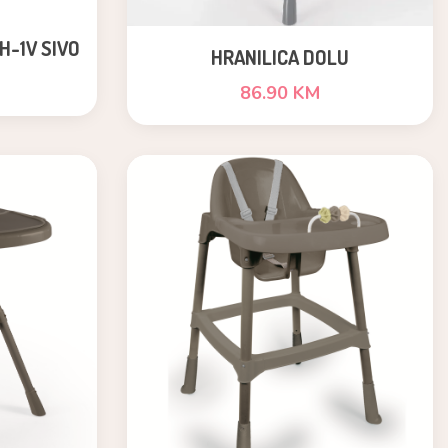
H-1V SIVO
HRANILICA DOLU
86.90 KM