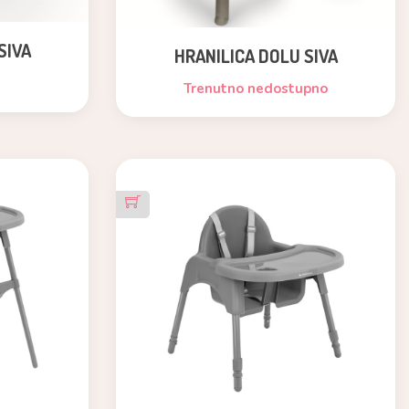
SIVA
HRANILICA DOLU SIVA
Trenutno nedostupno