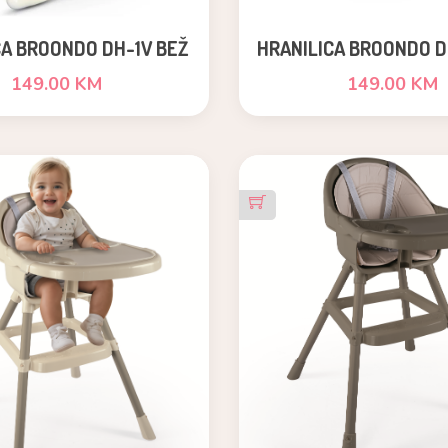
CA BROONDO DH-1V BEŽ
HRANILICA BROONDO D
149.00 KM
149.00 KM