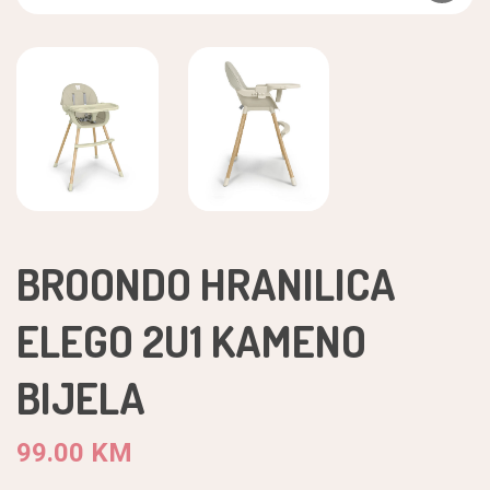
BROONDO HRANILICA
ELEGO 2U1 KAMENO
BIJELA
99.00 KM