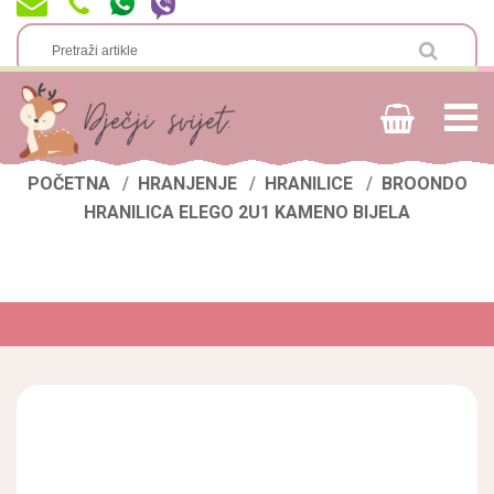
POČETNA
HRANJENJE
HRANILICE
BROONDO
HRANILICA ELEGO 2U1 KAMENO BIJELA