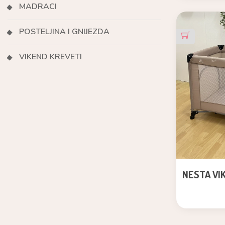
MADRACI
POSTELJINA I GNIJEZDA
VIKEND KREVETI
NESTA VIK