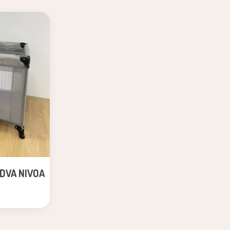
DVA NIVOA