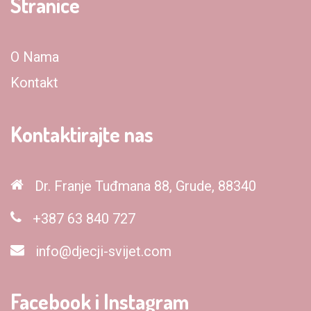
Stranice
O Nama
Kontakt
Kontaktirajte nas
Dr. Franje Tuđmana 88, Grude, 88340
+387 63 840 727
info@djecji-svijet.com
Facebook i Instagram