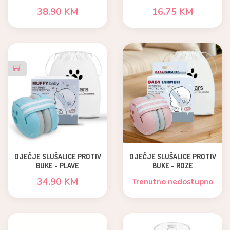
38.90 KM
16.75 KM
DJEČJE SLUŠALICE PROTIV
DJEČJE SLUŠALICE PROTIV
BUKE - PLAVE
BUKE - ROZE
34.90 KM
Trenutno nedostupno