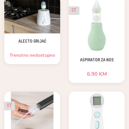
ALECTO GRIJAČ
Trenutno nedostupno
ASPIRATOR ZA NOS
6.90 KM