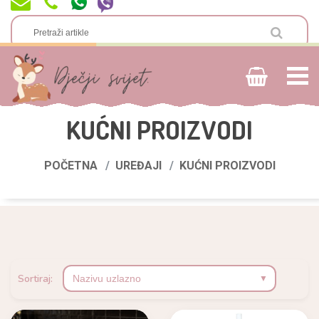
KUĆNI PROIZVODI
POČETNA
UREĐAJI
KUĆNI PROIZVODI
Sortiraj: