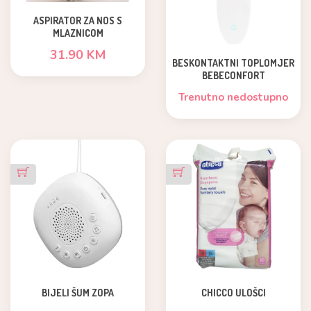
ASPIRATOR ZA NOS S
MLAZNICOM
31.90 KM
BESKONTAKTNI TOPLOMJER
BEBECONFORT
Trenutno nedostupno
BIJELI ŠUM ZOPA
CHICCO ULOŠCI