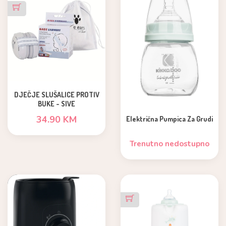
DJEČJE SLUŠALICE PROTIV
BUKE - SIVE
34.90 KM
Električna Pumpica Za Grudi
Trenutno nedostupno