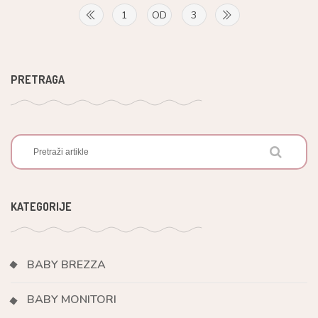
1
OD
3
PRETRAGA
KATEGORIJE
BABY BREZZA
BABY MONITORI