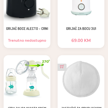
GRIJAČ BOCE ALECTO - CRNI
GRIJAČ ZA BOCU 3U1
69.00 KM
Trenutno nedostupno