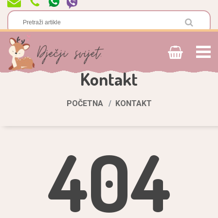
Kontakt
POČETNA
KONTAKT
404