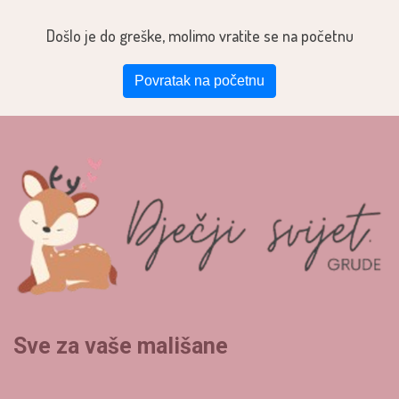
Došlo je do greške, molimo vratite se na početnu
Povratak na početnu
Sve za vaše mališane