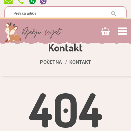
Kontakt
POČETNA
KONTAKT
404