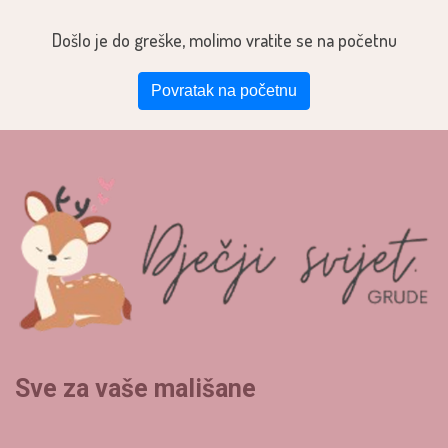
Došlo je do greške, molimo vratite se na početnu
Povratak na početnu
Sve za vaše mališane