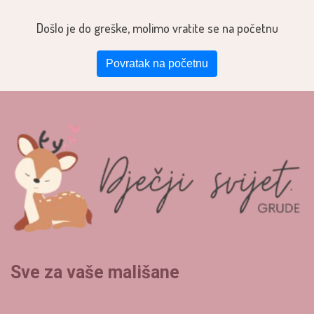
Došlo je do greške, molimo vratite se na početnu
Povratak na početnu
Sve za vaše mališane