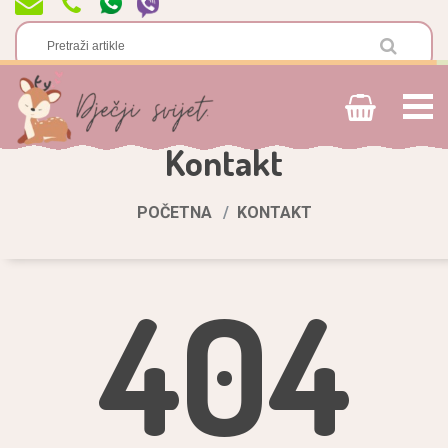
Kontakt
POČETNA
KONTAKT
404