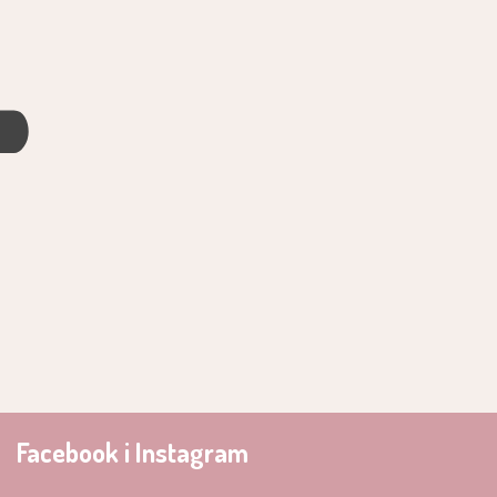
4
Facebook i Instagram