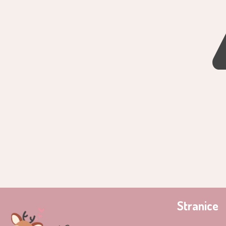
Stranice