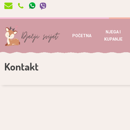
NJEGA I
POČETNA
KUPANJE
Kontakt