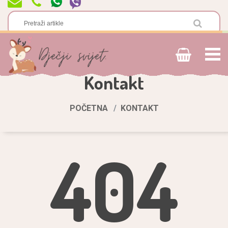
Kontakt
POČETNA
KONTAKT
404