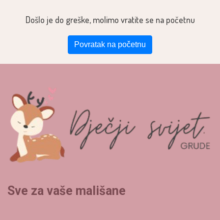
Došlo je do greške, molimo vratite se na početnu
Povratak na početnu
Sve za vaše mališane