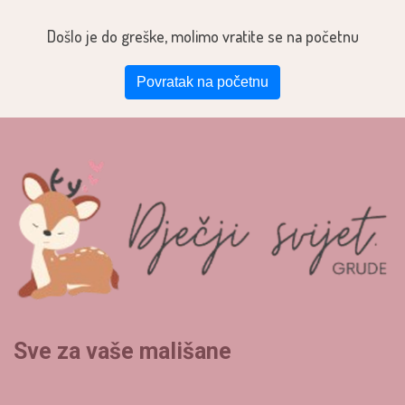
Došlo je do greške, molimo vratite se na početnu
Povratak na početnu
Sve za vaše mališane