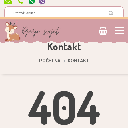
Kontakt
POČETNA
KONTAKT
404