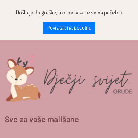
Došlo je do greške, molimo vratite se na početnu
Povratak na početnu
Sve za vaše mališane