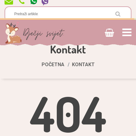
Kontakt
POČETNA
KONTAKT
404