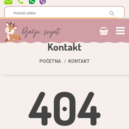
Kontakt
POČETNA
KONTAKT
404