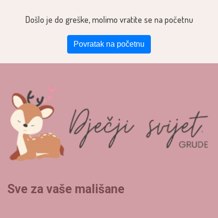
Došlo je do greške, molimo vratite se na početnu
Povratak na početnu
Sve za vaše mališane