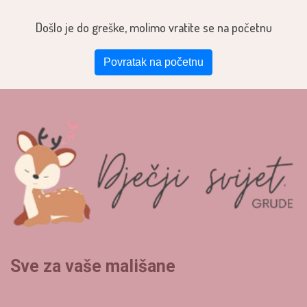
Došlo je do greške, molimo vratite se na početnu
Povratak na početnu
Sve za vaše mališane