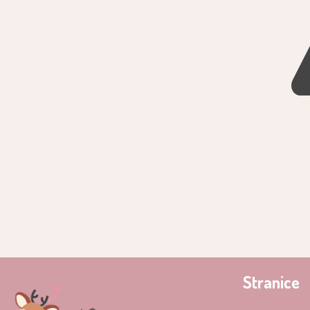
Stranice