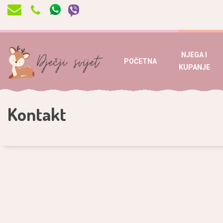
NJEGA I
POČETNA
KUPANJE
Kontakt