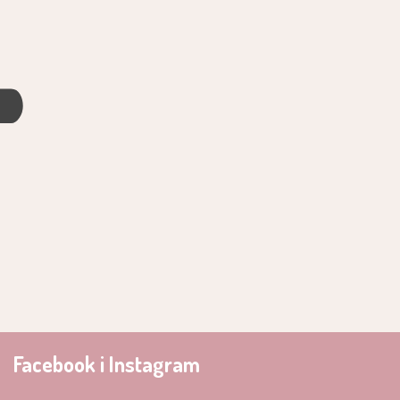
4
Facebook i Instagram