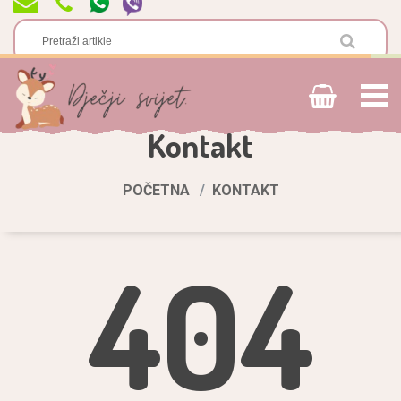
Kontakt
POČETNA
KONTAKT
404