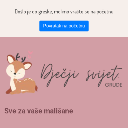
Došlo je do greške, molimo vratite se na početnu
Povratak na početnu
Sve za vaše mališane