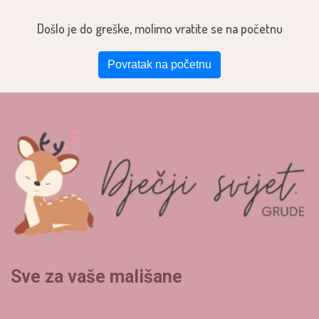
Došlo je do greške, molimo vratite se na početnu
Povratak na početnu
Sve za vaše mališane