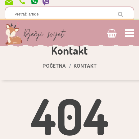
Kontakt
POČETNA
KONTAKT
404