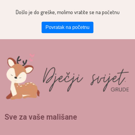
Došlo je do greške, molimo vratite se na početnu
Povratak na početnu
Sve za vaše mališane