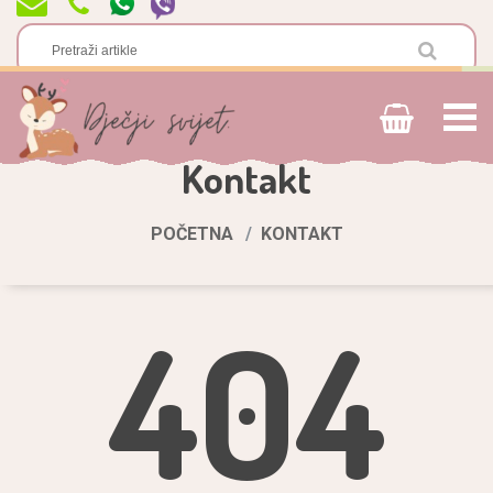
Kontakt
POČETNA
KONTAKT
404