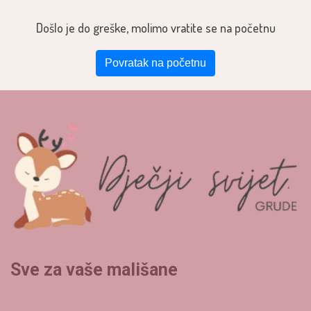
Došlo je do greške, molimo vratite se na početnu
Povratak na početnu
Sve za vaše mališane