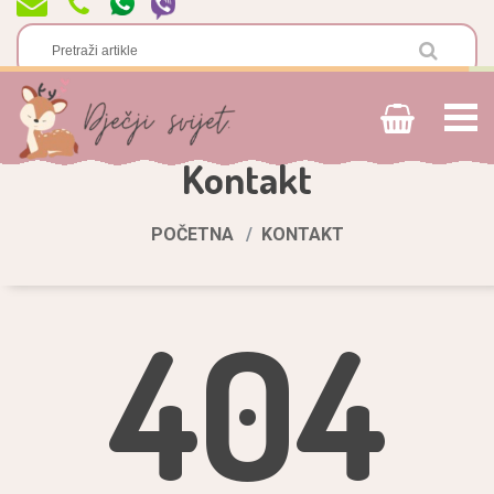
Kontakt
POČETNA
KONTAKT
404