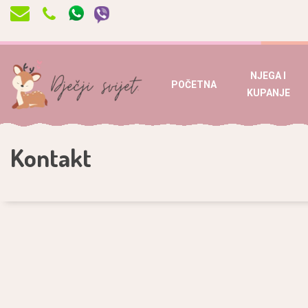
NJEGA I
POČETNA
KUPANJE
Kontakt