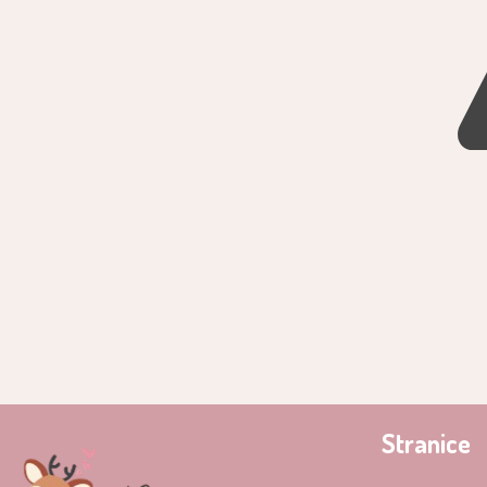
Stranice