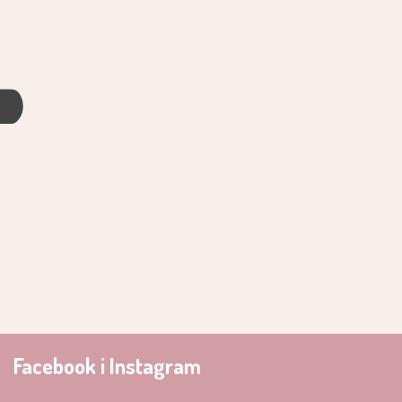
4
Facebook i Instagram