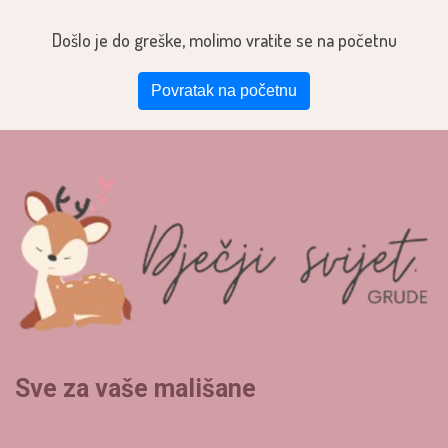
Došlo je do greške, molimo vratite se na početnu
Povratak na početnu
Sve za vaše mališane