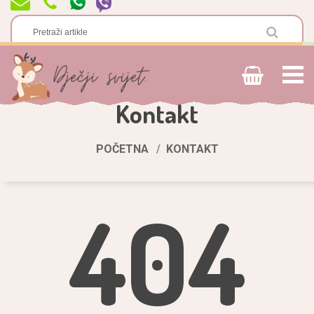
Kontakt
POČETNA
KONTAKT
404