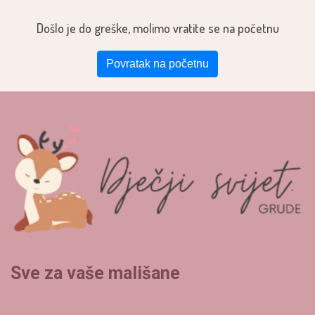
Došlo je do greške, molimo vratite se na početnu
Povratak na početnu
Sve za vaše mališane