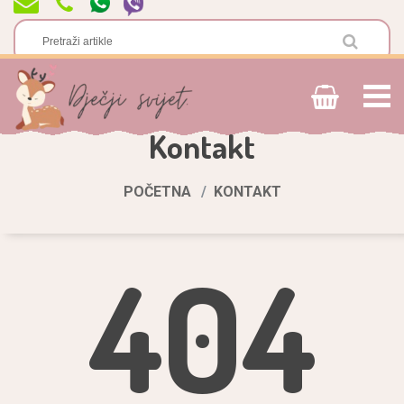
Kontakt
POČETNA
KONTAKT
404