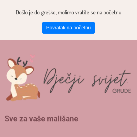
Došlo je do greške, molimo vratite se na početnu
Povratak na početnu
Sve za vaše mališane