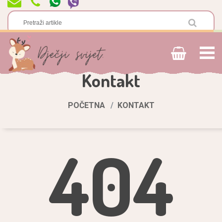
Kontakt
POČETNA
KONTAKT
404