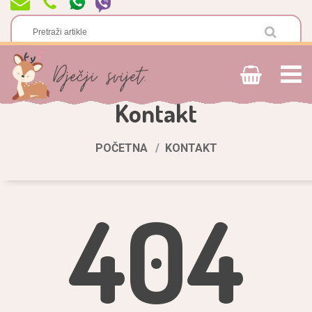
Kontakt
POČETNA
KONTAKT
404