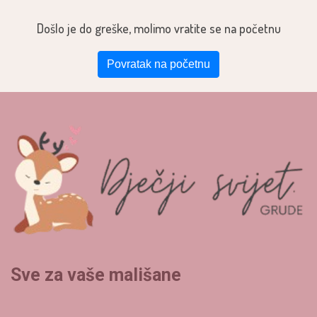
Došlo je do greške, molimo vratite se na početnu
Povratak na početnu
Sve za vaše mališane