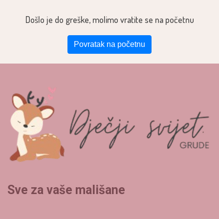
Došlo je do greške, molimo vratite se na početnu
Povratak na početnu
Sve za vaše mališane