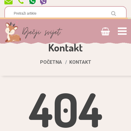
Kontakt
POČETNA
KONTAKT
404