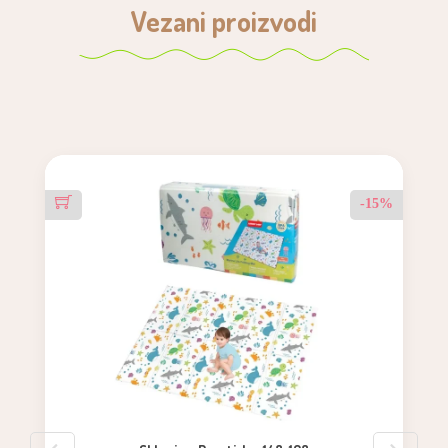
Vezani proizvodi
-15%