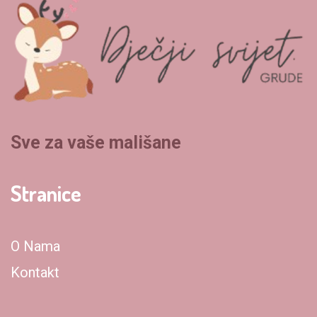
Sve za vaše mališane
Stranice
O Nama
Kontakt