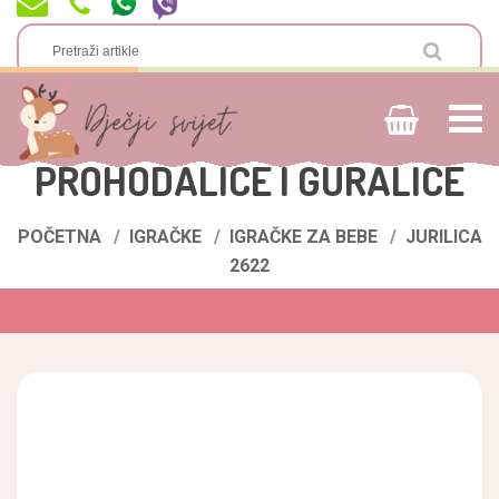
PROHODALICE I GURALICE
POČETNA
IGRAČKE
IGRAČKE ZA BEBE
JURILICA
2622