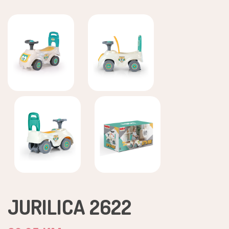
JURILICA 2622