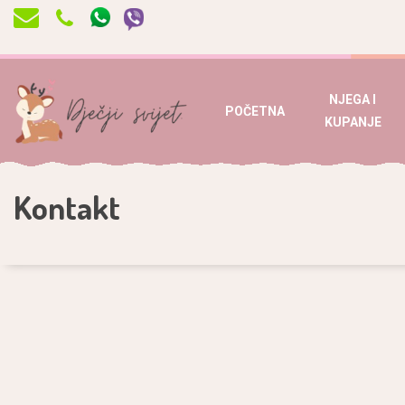
NJEGA I
POČETNA
KUPANJE
Kontakt