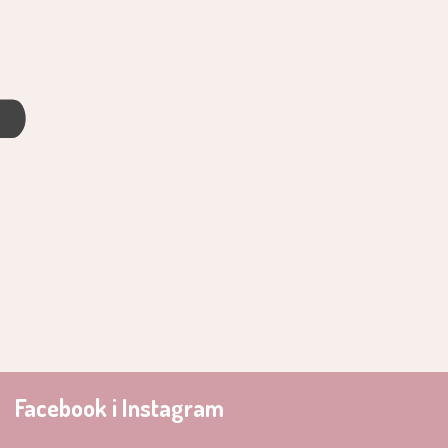
4
Facebook i Instagram