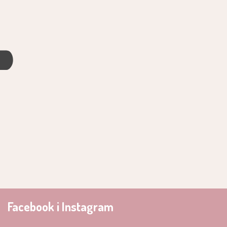
4
Facebook i Instagram