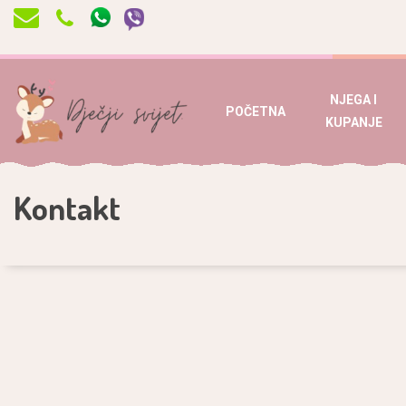
NJEGA I
POČETNA
KUPANJE
Kontakt