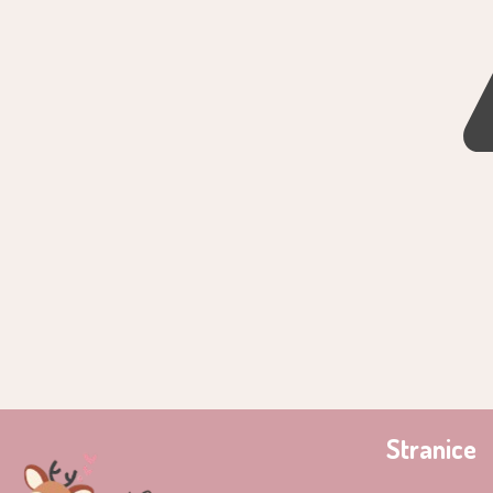
Stranice