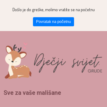
Došlo je do greške, molimo vratite se na početnu
Povratak na početnu
Sve za vaše mališane