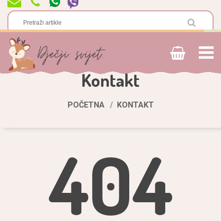
Kontakt
POČETNA
KONTAKT
404