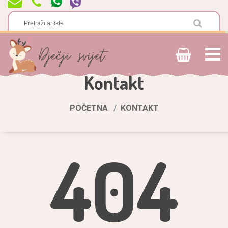
Kontakt
POČETNA
KONTAKT
404