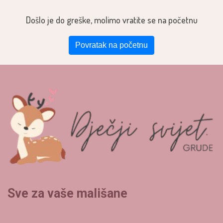
Došlo je do greške, molimo vratite se na početnu
Povratak na početnu
Sve za vaše mališane