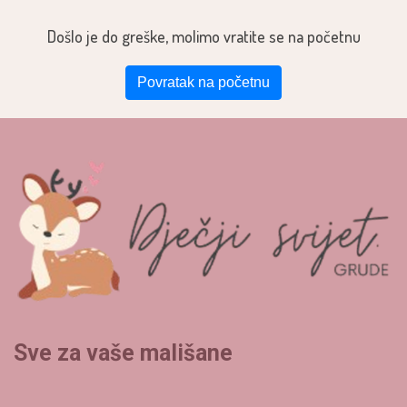
Došlo je do greške, molimo vratite se na početnu
Povratak na početnu
Sve za vaše mališane