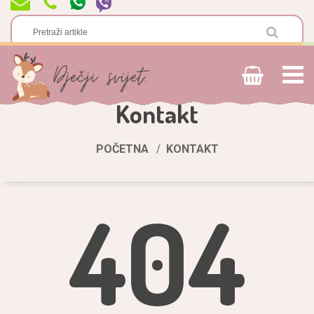
Kontakt
POČETNA
KONTAKT
404