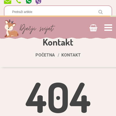
Kontakt
POČETNA
KONTAKT
404