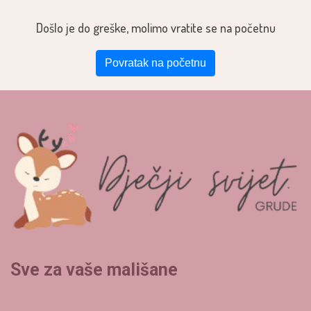
Došlo je do greške, molimo vratite se na početnu
Povratak na početnu
Sve za vaše mališane