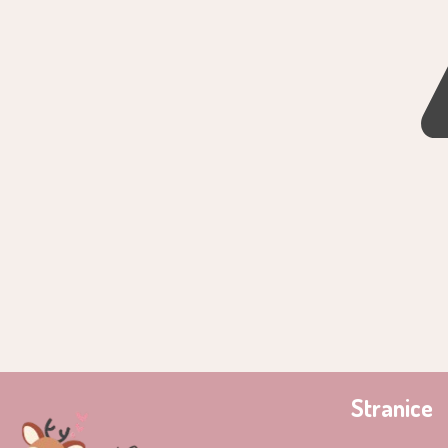
Stranice