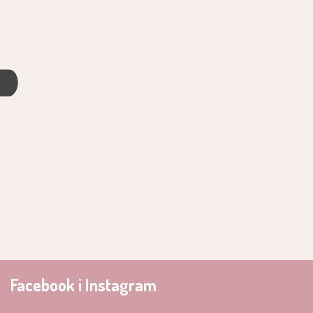
4
Facebook i Instagram