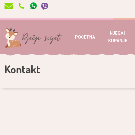
NJEGA I
POČETNA
KUPANJE
Kontakt