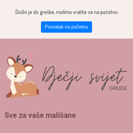
Došlo je do greške, molimo vratite se na početnu
Povratak na početnu
Sve za vaše mališane