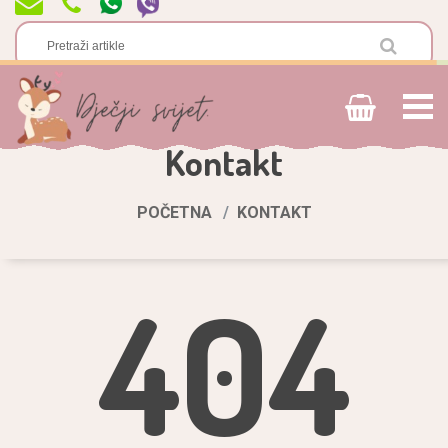
Kontakt
POČETNA
KONTAKT
404