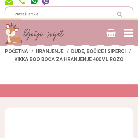
POČETNA
HRANJENJE
DUDE, BOČICE I SIPERCI
KIKKA BOO BOCA ZA HRANJENJE 400ML ROZO