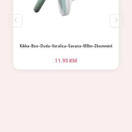
Kikka-Boo-Duda-Varalica-Savana-618m-2kommint
11.95 KM