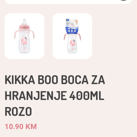
KIKKA BOO BOCA ZA
HRANJENJE 400ML
ROZO
10.90 KM