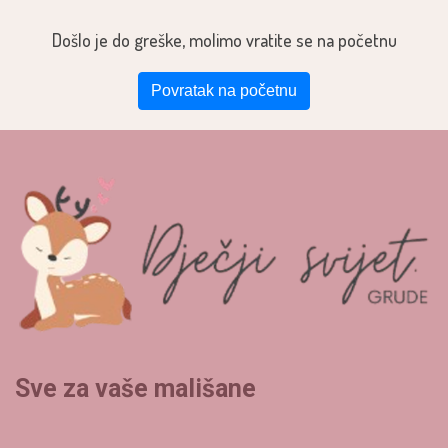
Došlo je do greške, molimo vratite se na početnu
Povratak na početnu
Sve za vaše mališane