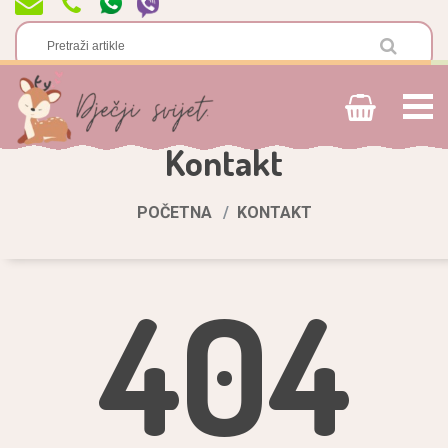
Kontakt
POČETNA
KONTAKT
404