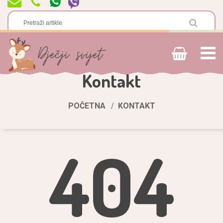
Kontakt
POČETNA
KONTAKT
404