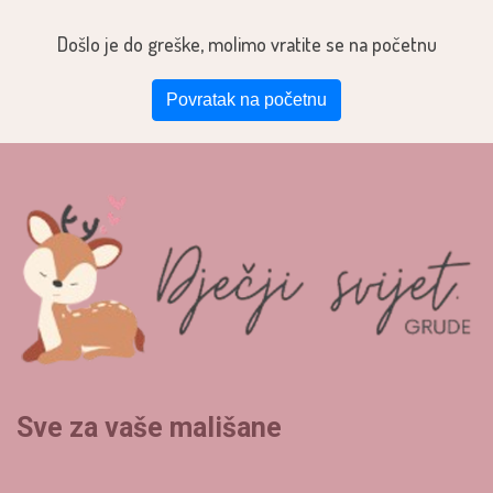
Došlo je do greške, molimo vratite se na početnu
Povratak na početnu
Sve za vaše mališane