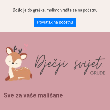
Došlo je do greške, molimo vratite se na početnu
Povratak na početnu
Sve za vaše mališane