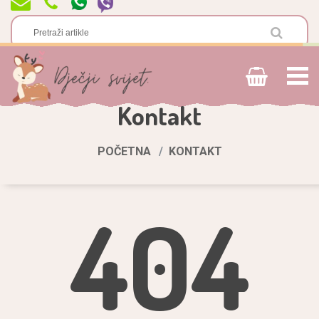
Kontakt
POČETNA
KONTAKT
404