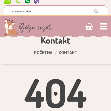
Kontakt
POČETNA
KONTAKT
404