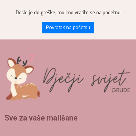
Došlo je do greške, molimo vratite se na početnu
Povratak na početnu
Sve za vaše mališane