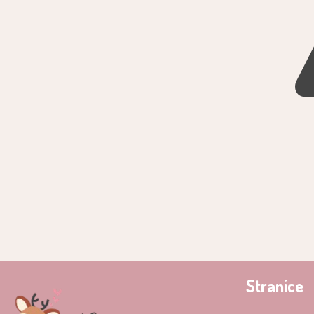
Stranice