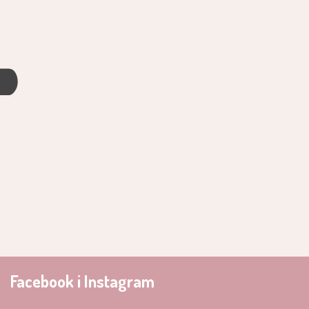
4
Facebook i Instagram