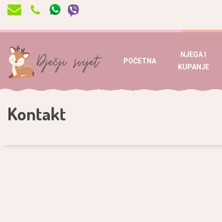
NJEGA I
POČETNA
KUPANJE
Kontakt