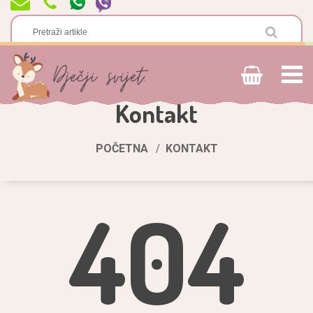
Kontakt
POČETNA
KONTAKT
404