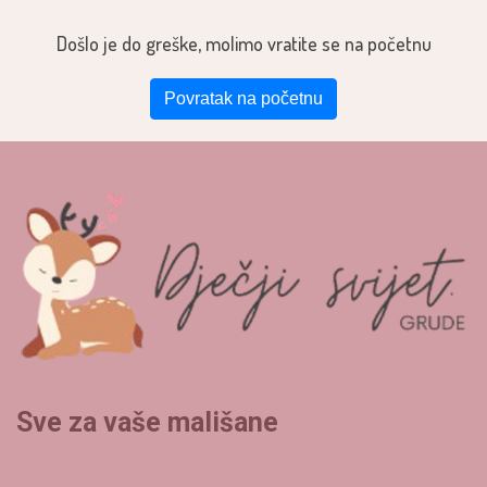
Došlo je do greške, molimo vratite se na početnu
Povratak na početnu
Sve za vaše mališane