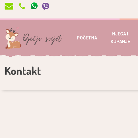
NJEGA I
POČETNA
KUPANJE
Kontakt