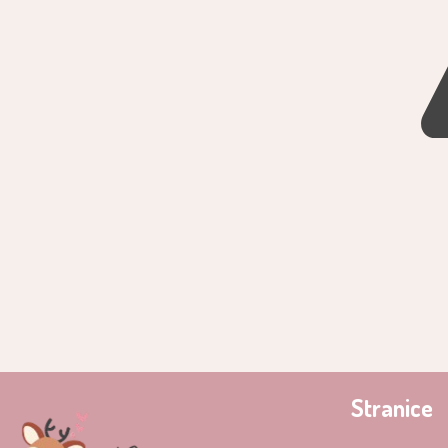
Stranice