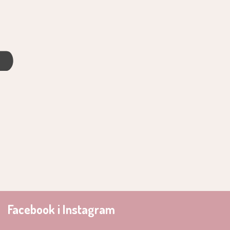
4
Facebook i Instagram