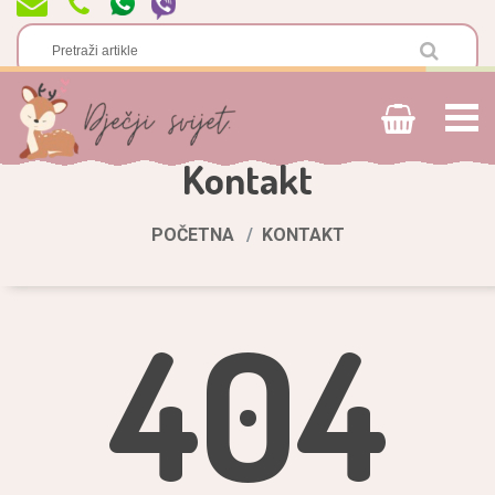
Kontakt
POČETNA
KONTAKT
404