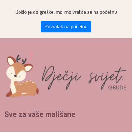
Došlo je do greške, molimo vratite se na početnu
Povratak na početnu
Sve za vaše mališane