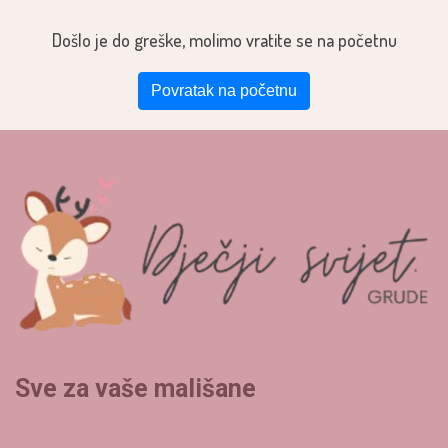
Došlo je do greške, molimo vratite se na početnu
Povratak na početnu
Sve za vaše mališane