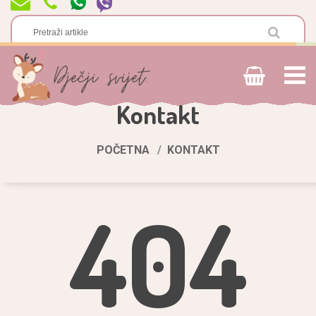
Kontakt
POČETNA
KONTAKT
404