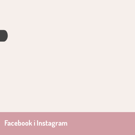
4
Facebook i Instagram