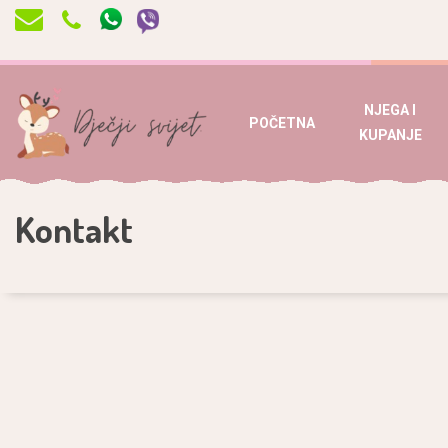
NJEGA I
POČETNA
KUPANJE
Kontakt