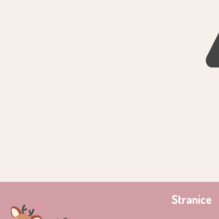
Stranice